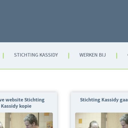
STICHTING KASSIDY
WERKEN BIJ
e website Stichting
Stichting Kassidy gaa
Kassidy kopie