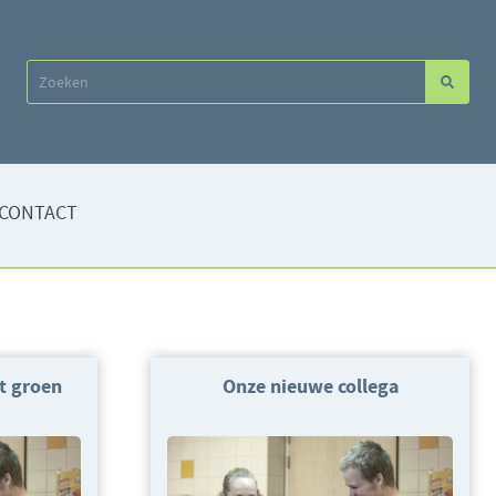
CONTACT
t groen
Onze nieuwe collega