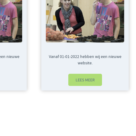
 een nieuwe
Vanaf 01-01-2022 hebben wij een nieuwe
website.
LEES MEER