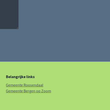
Belangrijke links
Gemeente Roosendaal
Gemeente Bergen op Zoom