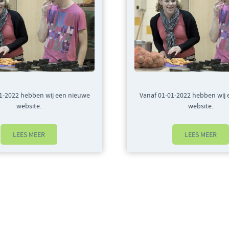
1-2022 hebben wij een nieuwe
Vanaf 01-01-2022 hebben wij
website.
website.
LEES MEER
LEES MEER