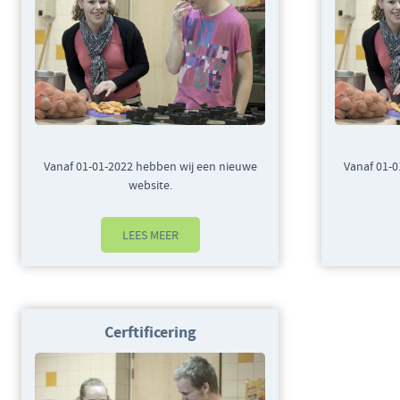
Vanaf 01-01-2022 hebben wij een nieuwe
Vanaf 01-0
website.
LEES MEER
Cerftificering