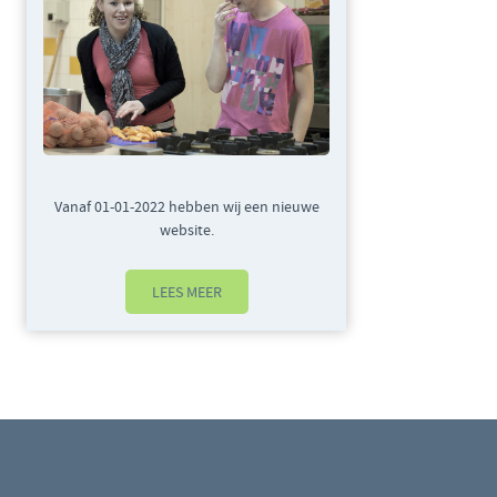
Vanaf 01-01-2022 hebben wij een nieuwe
website.
LEES MEER